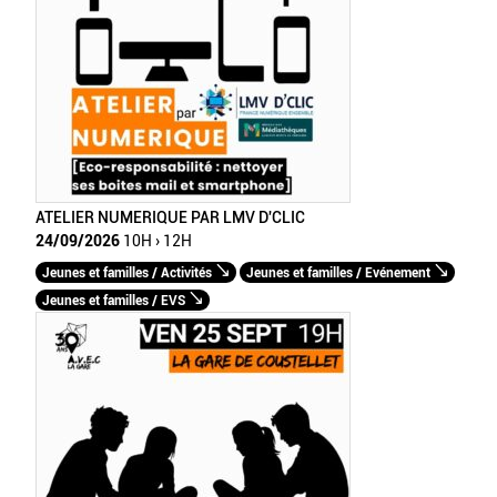
ATELIER NUMERIQUE PAR LMV D'CLIC
24/09/2026
10H › 12H
Jeunes et familles / Activités
Jeunes et familles / Evénement
Jeunes et familles / EVS