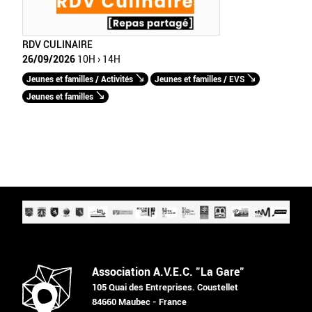
RDV CULINAIRE
26/09/2026
10H › 14H
Jeunes et familles / Activités
Jeunes et familles / EVS
Jeunes et familles
Association A.V.E.C. "La Gare"
105 Quai des Entreprises. Coustellet
84660 Maubec - France