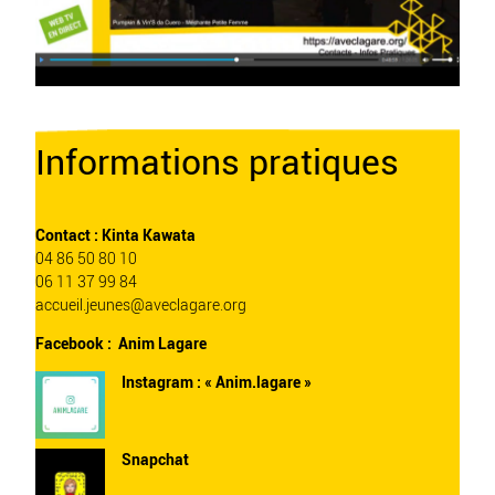
Informations pratiques
Contact : Kinta Kawata
04 86 50 80 10
06 11 37 99 84
accueil.jeunes@aveclagare.org
Facebook :
Anim Lagare
Instagram :
« Anim.lagare »
Snapchat