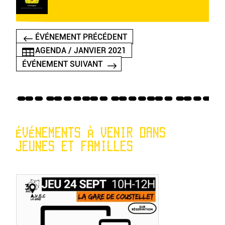
ÉVÉNEMENT PRÉCÉDENT
AGENDA / JANVIER 2021
ÉVÉNEMENT SUIVANT
ÉVÉNEMENTS À VENIR DANS
JEUNES ET FAMILLES