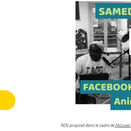
RDV proposé dans le cadre de
l’
Accueil