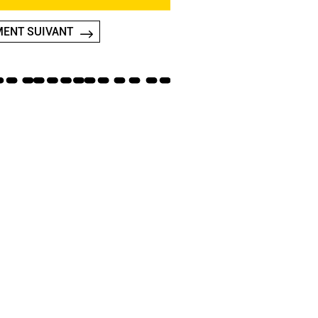
ENT SUIVANT