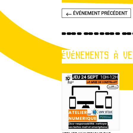
ÉVÉNEMENT PRÉCÉDENT
ÉVÉNEMENTS À VE