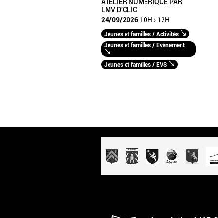
ATELIER NUMERIQUE PAR
LMV D'CLIC
24/09/2026
10H › 12H
Jeunes et familles / Activités
Jeunes et familles / Evénement
Jeunes et familles / EVS