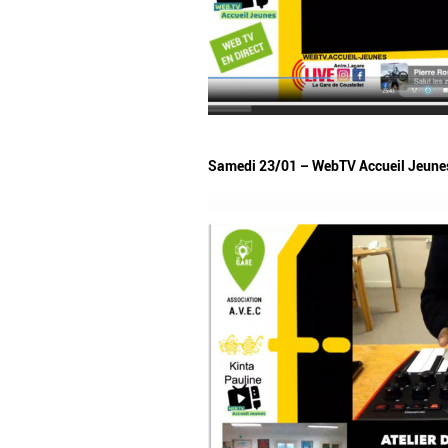
Samedi 23/01 – WebTV Accueil Jeune