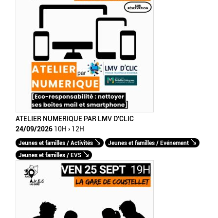
ATELIER NUMERIQUE PAR LMV D'CLIC
24/09/2026
10H › 12H
Jeunes et familles / Activités
Jeunes et familles / Evénement
Jeunes et familles / EVS