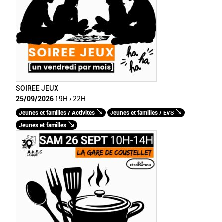
SOIREE JEUX
25/09/2026
19H › 22H
Jeunes et familles / Activités
Jeunes et familles / EVS
Jeunes et familles