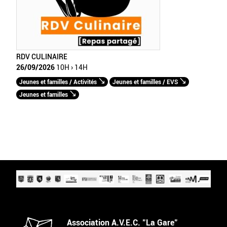
RDV CULINAIRE
26/09/2026
10H › 14H
Jeunes et familles / Activités
Jeunes et familles / EVS
Jeunes et familles
Association A.V.E.C. "La Gare"