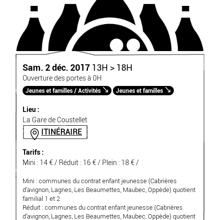
Sam. 2 déc. 2017
13H > 18H
Ouverture des portes à 0H
Jeunes et familles / Activités
Jeunes et familles
Lieu :
La Gare de Coustellet
ITINÉRAIRE
Tarifs :
Mini : 14 € / Réduit : 16 € / Plein : 18 € /
Mini : communes du contrat enfant jeunesse (Cabrières
d’avignon, Lagnes, Les Beaumettes, Maubec, Oppède) quotient
familial 1 et 2
Réduit : communes du contrat enfant jeunesse (Cabrières
d’avignon, Lagnes, Les Beaumettes, Maubec, Oppède) quotient