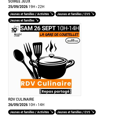
SOIREE JEUX
25/09/2026
19H › 22H
Jeunes et familles / Activités
Jeunes et familles / EVS
Jeunes et familles
RDV CULINAIRE
26/09/2026
10H › 14H
Jeunes et familles / Activités
Jeunes et familles / EVS