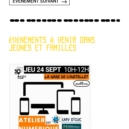
ÉVÉNEMENT SUIVANT
ÉVÉNEMENTS À VENIR DANS
JEUNES ET FAMILLES