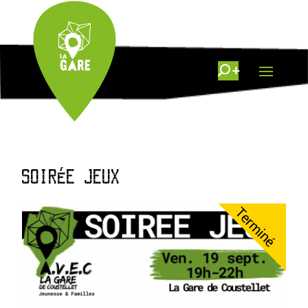
SOIRÉE JEUX
Terminé