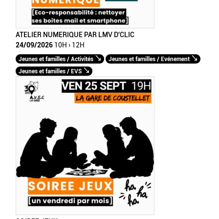
ATELIER NUMERIQUE PAR LMV D'CLIC
24/09/2026
10H › 12H
Jeunes et familles / Activités
Jeunes et familles / Evénement
Jeunes et familles / EVS