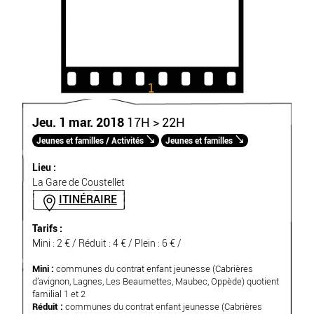
Jeu. 1 mar. 2018
17H > 22H
Jeunes et familles / Activités
Jeunes et familles
Lieu :
La Gare de Coustellet
ITINÉRAIRE
Tarifs :
Mini : 2 € / Réduit : 4 € / Plein : 6 € /
Mini :
communes du contrat enfant jeunesse (Cabrières
d’avignon, Lagnes, Les Beaumettes, Maubec, Oppède) quotient
familial 1 et 2
Réduit :
communes du contrat enfant jeunesse (Cabrières