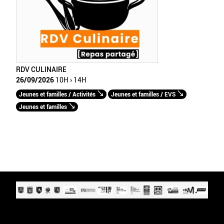
RDV CULINAIRE
26/09/2026
10H › 14H
Jeunes et familles / Activités
Jeunes et familles / EVS
Jeunes et familles