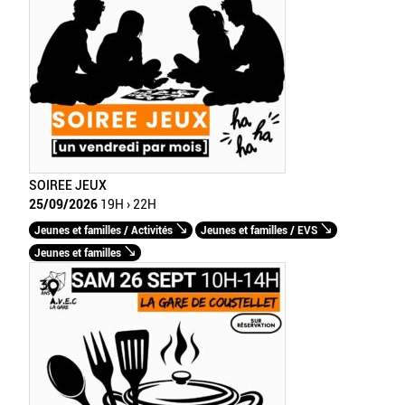
SOIREE JEUX
25/09/2026
19H › 22H
Jeunes et familles / Activités
Jeunes et familles / EVS
Jeunes et familles