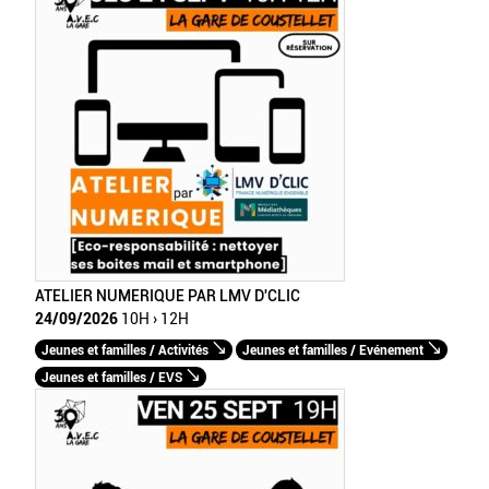
ATELIER NUMERIQUE PAR LMV D'CLIC
24/09/2026
10H › 12H
Jeunes et familles / Activités
Jeunes et familles / Evénement
Jeunes et familles / EVS