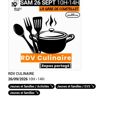
RDV CULINAIRE
26/09/2026
10H › 14H
Jeunes et familles / Activités
Jeunes et familles / EVS
Jeunes et familles