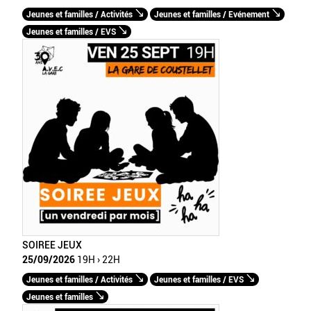
Jeunes et familles / Activités
Jeunes et familles / Evénement
Jeunes et familles / EVS
SOIREE JEUX
25/09/2026
19H › 22H
Jeunes et familles / Activités
Jeunes et familles / EVS
Jeunes et familles