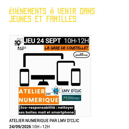
ÉVÉNEMENTS À VENIR DANS
JEUNES ET FAMILLES
ATELIER NUMERIQUE PAR LMV D'CLIC
24/09/2026
10H › 12H