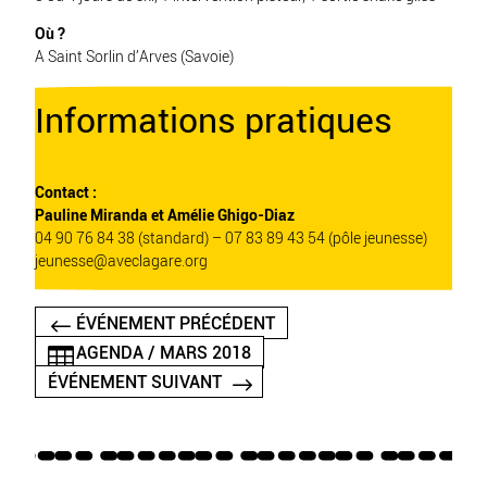
Où ?
A
Saint Sorlin d’Arves
(Savoie)
Informations pratiques
Contact :
Pauline Miranda et Amélie Ghigo-Diaz
04 90 76 84 38 (standard) – 07 83 89 43 54 (pôle jeunesse)
jeunesse@aveclagare.org
ÉVÉNEMENT PRÉCÉDENT
AGENDA / MARS 2018
ÉVÉNEMENT SUIVANT