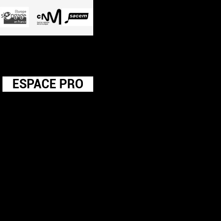
ESPACE PRO