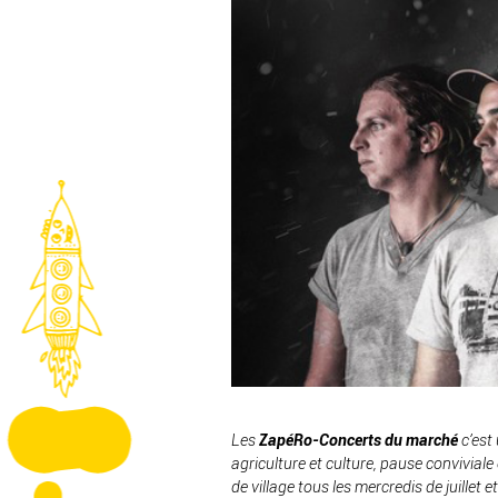
Les
ZapéRo-Concerts du marché
c’est
agriculture et culture, pause conviviale
de village tous les mercredis de juillet e