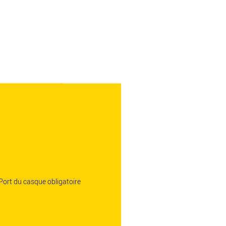
 Port du casque obligatoire