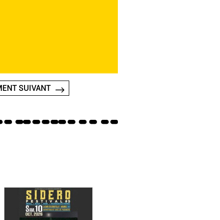
ENT SUIVANT