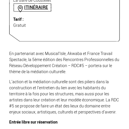
La Gare de Coustellet
ITINÉRAIRE
Tarif :
Gratuit
En partenariat avec Musical’Isle, Akwaba et France Travail
Spectacle, la 5ème édition des Rencontres Professionnelles du
Réseau Développement Création – RDC#5 – portera sur le
thème de la médiation culturelle.
L’action et la médiation culturelle sont des piliers dans la
construction et l’entretien du lien avec les habitants du
territoire à la fois pour les structures, mais aussi pour les
artistes dans leur création et leur modèle économique. La RDC
#5 se propose de faire un état des lieux du domaine entre
enjeux sociaux, artistiques, culturels et perspectives d’avenir.
Entrée libre sur réservation