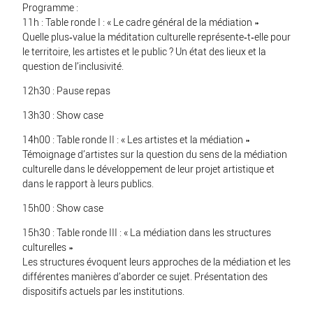
Programme :
11h : Table ronde I : « Le cadre général de la médiation »
Quelle plus‐value la méditation culturelle représente‐t‐elle pour
le territoire, les artistes et le public ? Un état des lieux et la
question de l’inclusivité.
12h30 : Pause repas
13h30 : Show case
14h00 : Table ronde II : « Les artistes et la médiation »
Témoignage d’artistes sur la question du sens de la médiation
culturelle dans le développement de leur projet artistique et
dans le rapport à leurs publics.
15h00 : Show case
15h30 : Table ronde III : « La médiation dans les structures
culturelles »
Les structures évoquent leurs approches de la médiation et les
différentes manières d’aborder ce sujet. Présentation des
dispositifs actuels par les institutions.