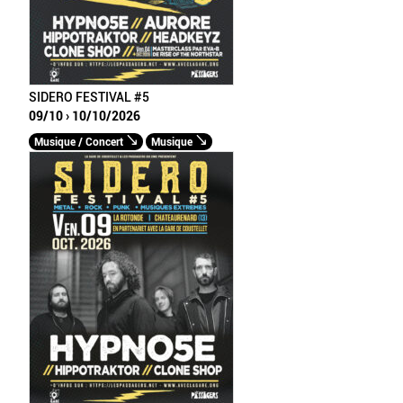
SIDERO FESTIVAL #5
09/10 › 10/10/2026
Musique / Concert
Musique