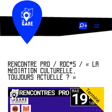
RENCONTRE PRO / RDC#5 / « LA
MÉDIATION CULTURELLE,
TOUJOURS ACTUELLE ? »
Terminé