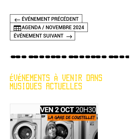
ÉVÉNEMENT PRÉCÉDENT
AGENDA / NOVEMBRE 2024
ÉVÉNEMENT SUIVANT
ÉVÉNEMENTS À VENIR DANS
MUSIQUES ACTUELLES