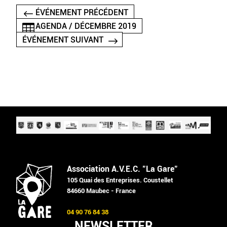
ÉVÉNEMENT PRÉCÉDENT
AGENDA / DÉCEMBRE 2019
ÉVÉNEMENT SUIVANT
Association A.V.E.C. "La Gare"
105 Quai des Entreprises. Coustellet
84660 Maubec - France
04 90 76 84 38
NEWSLETTER