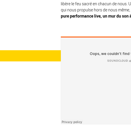
libère le feu sacré en chacun de nous. 
qui nous propulse hors de nous même,
pure performance live, un mur du son à