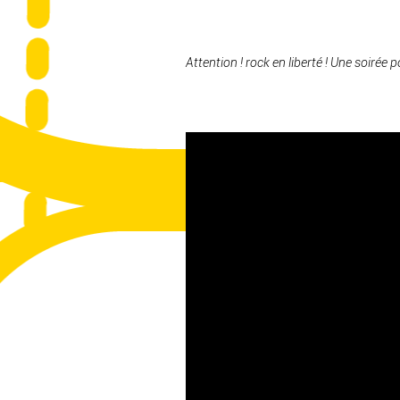
Attention ! rock en liberté ! Une soirée 