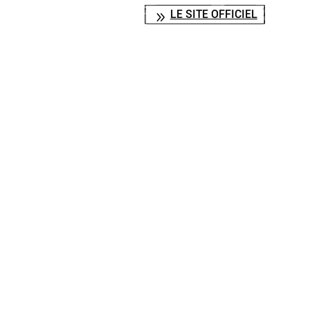
LE SITE OFFICIEL