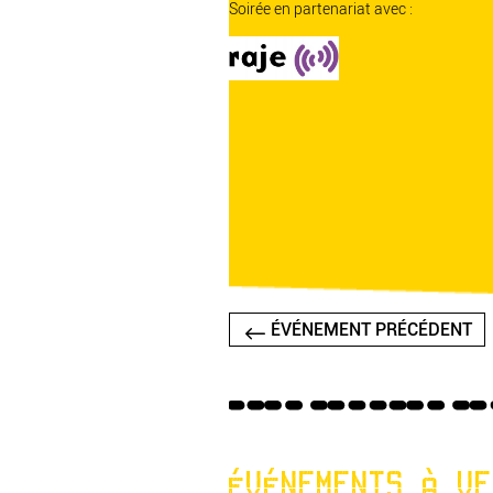
Soirée en partenariat avec :
ÉVÉNEMENT PRÉCÉDENT
ÉVÉNEMENTS À VE