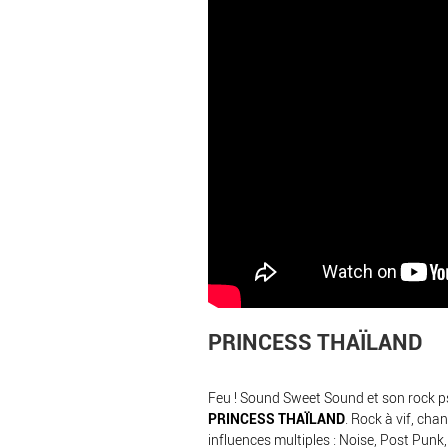
PRINCESS THAÏLAND
Feu ! Sound Sweet Sound et son rock p
PRINCESS THAÏLAND
. Rock à vif, chan
influences multiples : Noise, Post Punk,