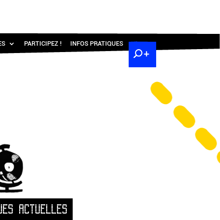
ES
PARTICIPEZ !
INFOS PRATIQUES
UES ACTUELLES