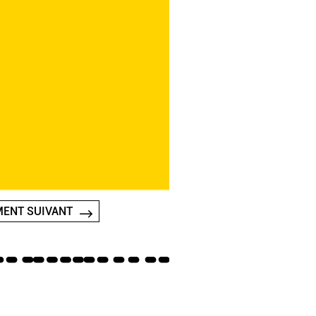
ENT SUIVANT