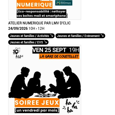
ATELIER NUMERIQUE PAR LMV D'CLIC
24/09/2026
10H › 12H
Jeunes et familles / Activités
Jeunes et familles / Evénement
Jeunes et familles / EVS