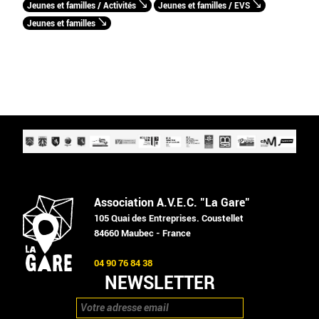
Jeunes et familles / Activités
Jeunes et familles / EVS
Jeunes et familles
Association A.V.E.C. "La Gare"
105 Quai des Entreprises. Coustellet
84660 Maubec - France
04 90 76 84 38
NEWSLETTER