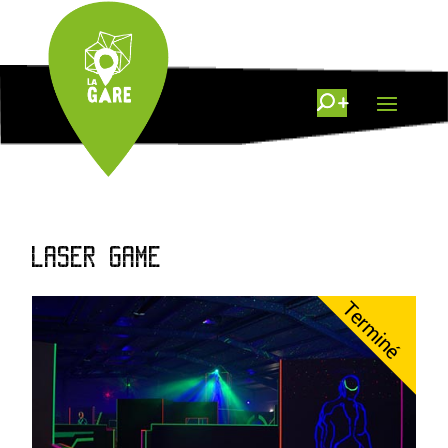
LASER GAME
Terminé