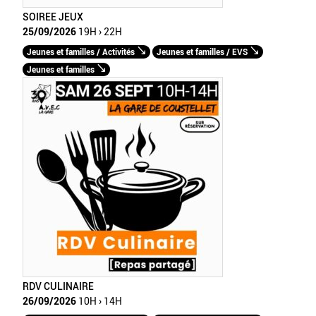
SOIREE JEUX
25/09/2026
19H › 22H
Jeunes et familles / Activités
Jeunes et familles / EVS
Jeunes et familles
RDV CULINAIRE
26/09/2026
10H › 14H