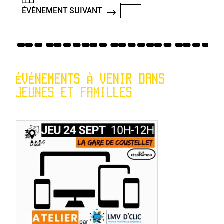
ÉVÉNEMENT SUIVANT
ÉVÉNEMENTS À VENIR DANS
JEUNES ET FAMILLES