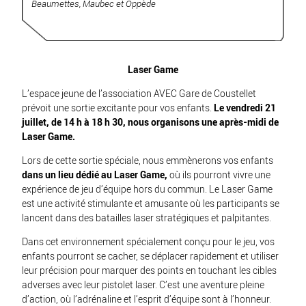
Beaumettes, Maubec et Oppède
Laser Game
L’espace jeune de l’association AVEC Gare de Coustellet
prévoit une sortie excitante pour vos enfants.
Le vendredi 21
juillet, de 14 h à 18 h 30, nous organisons une après-midi de
Laser Game.
Lors de cette sortie spéciale, nous emmènerons vos enfants
dans un lieu dédié au Laser Game,
où ils pourront vivre une
expérience de jeu d’équipe hors du commun. Le Laser Game
est une activité stimulante et amusante où les participants se
lancent dans des batailles laser stratégiques et palpitantes.
Dans cet environnement spécialement conçu pour le jeu, vos
enfants pourront se cacher, se déplacer rapidement et utiliser
leur précision pour marquer des points en touchant les cibles
adverses avec leur pistolet laser. C’est une aventure pleine
d’action, où l’adrénaline et l’esprit d’équipe sont à l’honneur.