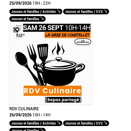
25/09/2026
19H › 22H
Jeunes et familles / Activités
Jeunes et familles / EVS
Jeunes et familles
RDV CULINAIRE
26/09/2026
10H › 14H
Jeunes et familles / Activités
Jeunes et familles / EVS
Jeunes et familles