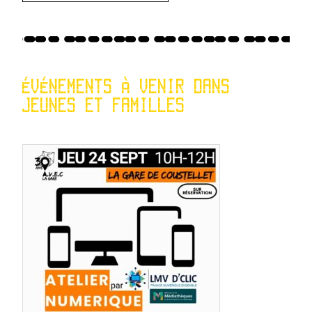
ÉVÉNEMENTS À VENIR DANS
JEUNES ET FAMILLES