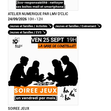
ATELIER NUMERIQUE PAR LMV D'CLIC
24/09/2026
10H › 12H
Jeunes et familles / Activités
Jeunes et familles / Evénement
Jeunes et familles / EVS
SOIREE JEUX