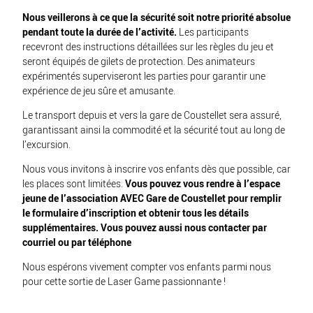
Nous veillerons à ce que la sécurité soit notre priorité absolue
pendant toute la durée de l’activité.
Les participants
recevront des instructions détaillées sur les règles du jeu et
seront équipés de gilets de protection. Des animateurs
expérimentés superviseront les parties pour garantir une
expérience de jeu sûre et amusante.
Le transport depuis et vers la gare de Coustellet sera assuré,
garantissant ainsi la commodité et la sécurité tout au long de
l’excursion.
Nous vous invitons à inscrire vos enfants dès que possible, car
les places sont limitées.
Vous pouvez vous rendre à l’espace
jeune de l’association AVEC Gare de Coustellet pour remplir
le formulaire d’inscription et obtenir tous les détails
supplémentaires. Vous pouvez aussi nous contacter par
courriel ou par téléphone
Nous espérons vivement compter vos enfants parmi nous
pour cette sortie de Laser Game passionnante !