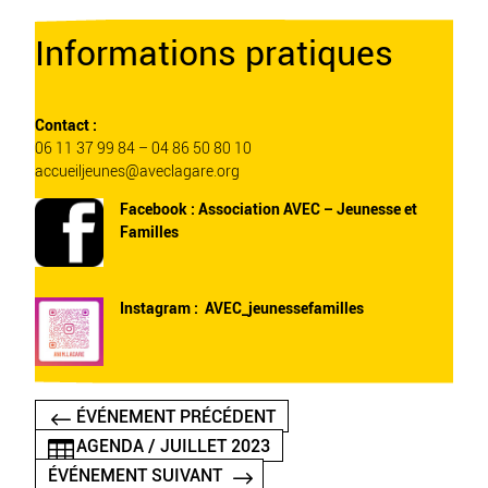
Informations pratiques
Contact :
06 11 37 99 84 – 04 86 50 80 10
accueiljeunes@aveclagare.org
Facebook :
Association AVEC – Jeunesse et
Familles
Instagram :
AVEC_jeunessefamilles
ÉVÉNEMENT PRÉCÉDENT
AGENDA / JUILLET 2023
ÉVÉNEMENT SUIVANT