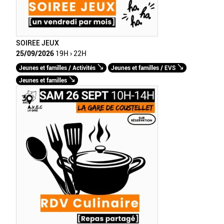
SOIREE JEUX
25/09/2026
19H › 22H
Jeunes et familles / Activités
Jeunes et familles / EVS
Jeunes et familles