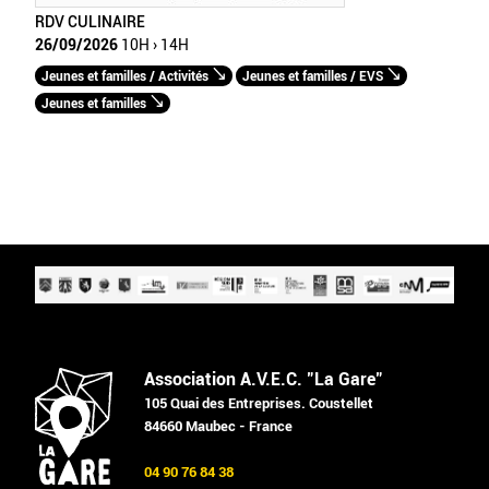
RDV CULINAIRE
26/09/2026
10H › 14H
Jeunes et familles / Activités
Jeunes et familles / EVS
Jeunes et familles
Association A.V.E.C. "La Gare"
105 Quai des Entreprises. Coustellet
84660 Maubec - France
04 90 76 84 38