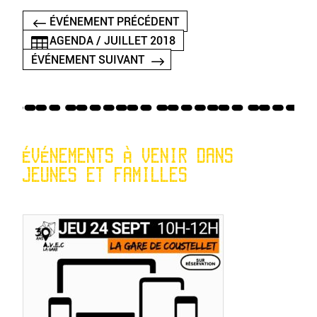
ÉVÉNEMENT PRÉCÉDENT
AGENDA / JUILLET 2018
ÉVÉNEMENT SUIVANT
ÉVÉNEMENTS À VENIR DANS
JEUNES ET FAMILLES