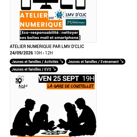
ATELIER NUMERIQUE PAR LMV D'CLIC
24/09/2026
10H › 12H
Jeunes et familles / Activités
Jeunes et familles / Evénement
Jeunes et familles / EVS