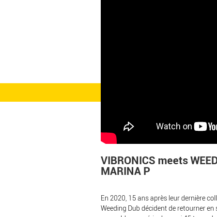
VIBRONICS meets WEED
MARINA P
En 2020, 15 ans après leur dernière col
Weeding Dub décident de retourner en s