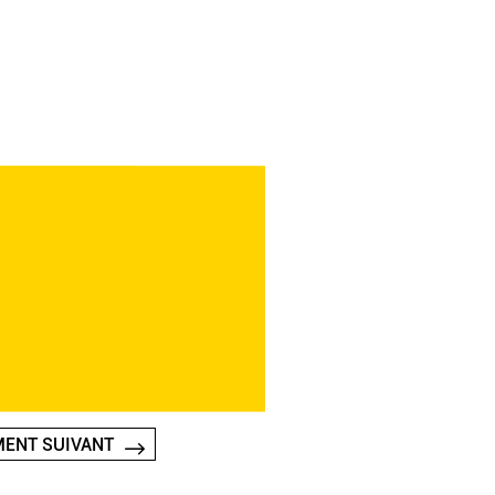
ENT SUIVANT