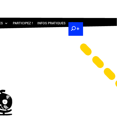
ES
PARTICIPEZ !
INFOS PRATIQUES