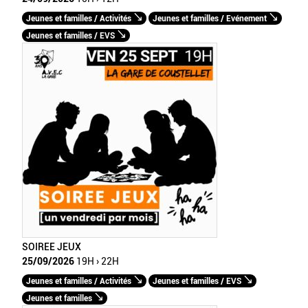
Jeunes et familles / Activités
Jeunes et familles / Evénement
Jeunes et familles / EVS
SOIREE JEUX
25/09/2026
19H › 22H
Jeunes et familles / Activités
Jeunes et familles / EVS
Jeunes et familles