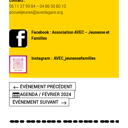
Contact :
06 11 37 99 84 – 04 86 50 80 10
accueiljeunes@aveclagare.org
Facebook :
Association AVEC – Jeunesse et
Familles
Instagram :
AVEC_jeunessefamilles
ÉVÉNEMENT PRÉCÉDENT
AGENDA / FÉVRIER 2024
ÉVÉNEMENT SUIVANT