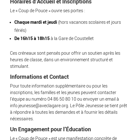
Horaires d’Accueil et Inscriptions
Le « Coup de Pouce » ouvre ses portes :
Chaque mardi et jeudi
(hors vacances scolaires et jours
fériés)
De 16h15 à 18h15
à la Gare de Coustellet
Ces créneaux sont pensés pour offrir un soutien après les
heures de classe, dans un environnement structuré et
stimulant.
Informations et Contact
Pour toute information supplémentaire ou pour les
inscriptions, les familles et les jeunes peuvent contacter
l’équipe au numéro 04 86 50 80 10 ou envoyer un email à
info.jeunesse@aveclagare.org
. Le Pôle Jeunesse se tient prêt
à répondre à toutes les demandes et à fournir les détails
nécessaires.
Un Engagement pour l’Éducation
Le « Coup de Pouce » est une manifestation concrète de