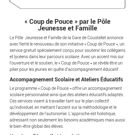
« Coup de Pouce » par le Pôle
Jeunesse et Famille
Le Pôle Jeunesse et Famille de la Gare de Coustellet annonce
avec fierté le renouveau de son initiative « Coup de Pouce », un
service gratuit spécialement conçu pour soutenir les collégiens
et lycéens dans leur parcours scolaire. Avec un accent mis sur
l’ouverture et le soutien, le « Coup de Pouce » se révèle être un
pilier pour les jeunes en quête d’accompagnement éducatif.
Accompagnement Scolaire et Ateliers Éducatifs
Le programme « Coup de Pouce » offre un accompagnement
scolaire personnalisé ainsi que des ateliers éducatifs adaptés.
Ces services visent à travailler tant sur le plan collectif
qu’individuel, en mettant l’accent sur la méthodologie et le
développement de l’autonomie. L’approche est holistique,
adressant non seulement les besoins académiques mais aussi
le bien-être global des élèves.