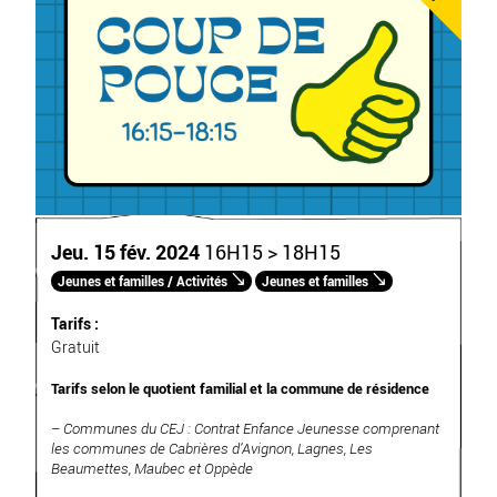
Jeu. 15 fév. 2024
16H15 > 18H15
Jeunes et familles / Activités
Jeunes et familles
Tarifs :
Gratuit
Tarifs selon le quotient familial et la commune de résidence
– Communes du CEJ : Contrat Enfance Jeunesse comprenant
les communes de Cabrières d’Avignon, Lagnes, Les
Beaumettes, Maubec et Oppède