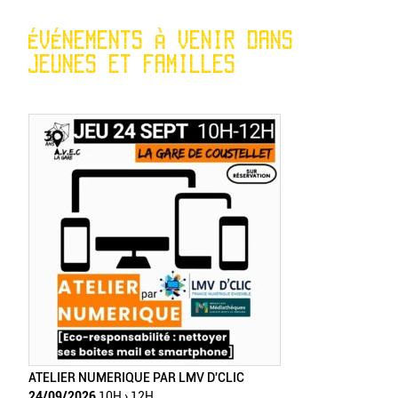
ÉVÉNEMENTS À VENIR DANS
JEUNES ET FAMILLES
ATELIER NUMERIQUE PAR LMV D'CLIC
24/09/2026
10H › 12H