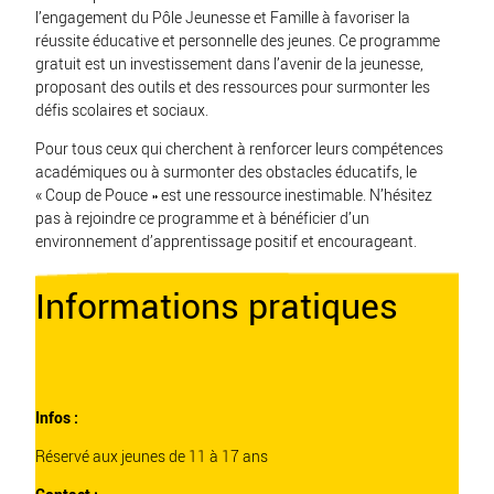
l’engagement du Pôle Jeunesse et Famille à favoriser la
réussite éducative et personnelle des jeunes. Ce programme
gratuit est un investissement dans l’avenir de la jeunesse,
proposant des outils et des ressources pour surmonter les
défis scolaires et sociaux.
Pour tous ceux qui cherchent à renforcer leurs compétences
académiques ou à surmonter des obstacles éducatifs, le
« Coup de Pouce » est une ressource inestimable. N’hésitez
pas à rejoindre ce programme et à bénéficier d’un
environnement d’apprentissage positif et encourageant.
Informations pratiques
Infos :
Réservé aux jeunes de 11 à 17 ans