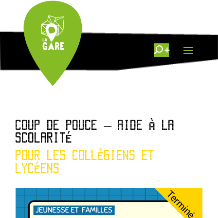
COUP DE POUCE – AIDE À LA
SCOLARITÉ
POUR LES COLLÉGIENS ET
LYCÉENS
Terminé