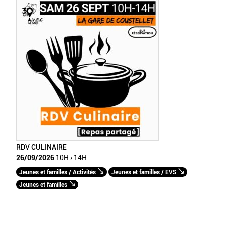
RDV CULINAIRE
26/09/2026
10H › 14H
Jeunes et familles / Activités
Jeunes et familles / EVS
Jeunes et familles