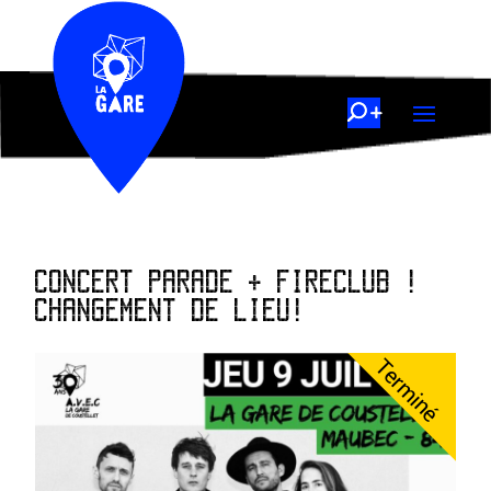
CONCERT PARADE + FIRECLUB !
CHANGEMENT DE LIEU!
Terminé