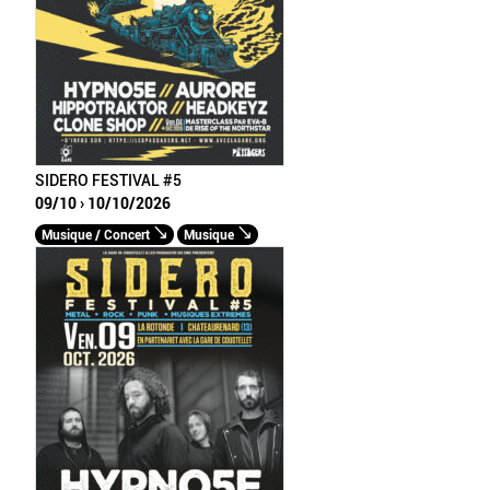
SIDERO FESTIVAL #5
09/10 › 10/10/2026
Musique / Concert
Musique