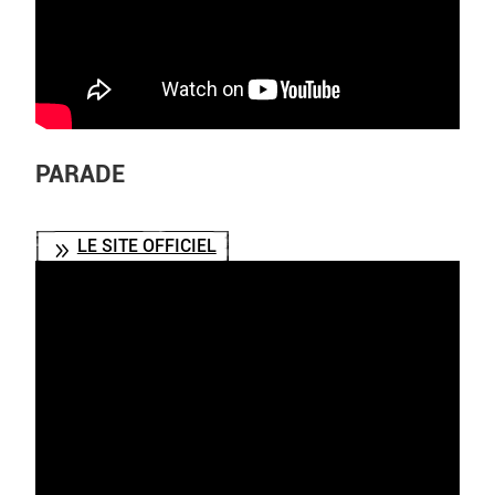
PARADE
LE SITE OFFICIEL