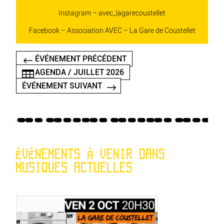
Instagram – avec_lagarecoustellet
Facebook – Association AVEC – La Gare de Coustellet
ÉVÉNEMENT PRÉCÉDENT
AGENDA / JUILLET 2026
ÉVÉNEMENT SUIVANT
ÉVÉNEMENTS À VENIR DANS
MUSIQUES ACTUELLES