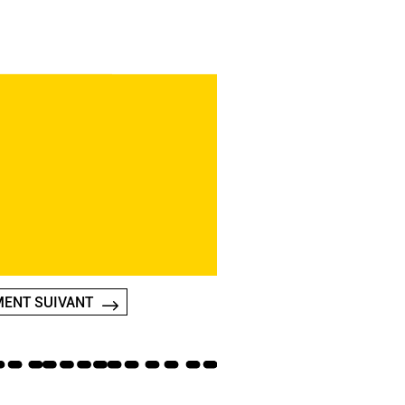
ENT SUIVANT