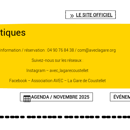
LE SITE OFFICIEL
tiques
Information / réservation :
04 90 76 84 38 / com@aveclagare.org
Suivez-nous sur les réseaux :
Instagram – avec_lagarecoustellet
Facebook – Association AVEC – La Gare de Coustellet
AGENDA / NOVEMBRE 2025
ÉVÉNEM