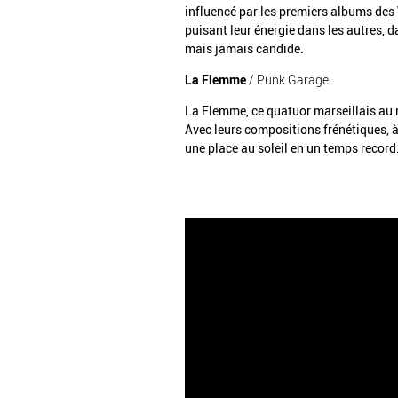
influencé par les premiers albums des
puisant leur énergie dans les autres, 
mais jamais candide.
La Flemme
/ Punk Garage
La Flemme, ce quatuor marseillais au 
Avec leurs compositions frénétiques, à 
une place au soleil en un temps record