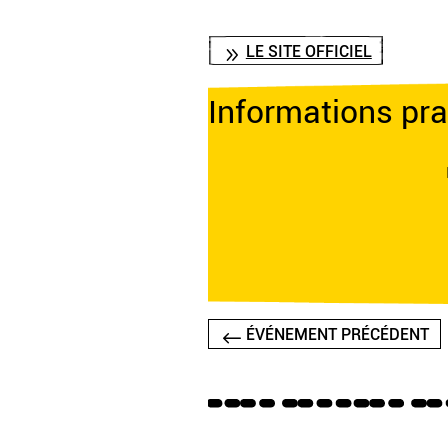
LE SITE OFFICIEL
Informations pra
ÉVÉNEMENT PRÉCÉDENT