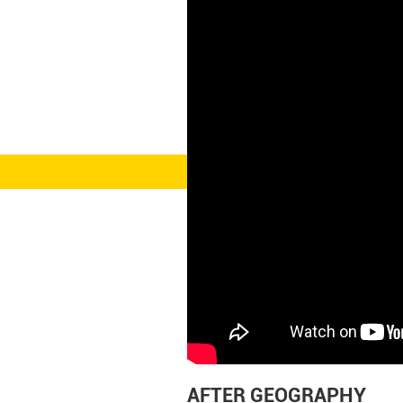
AFTER GEOGRAPHY