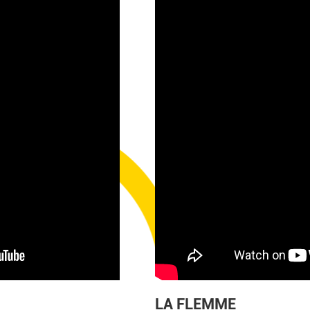
LA FLEMME