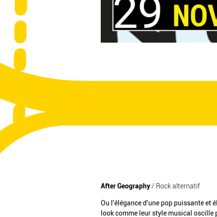
After Geography
/ Rock alternatif
Ou l’élégance d’une pop puissante et 
look comme leur style musical oscille 