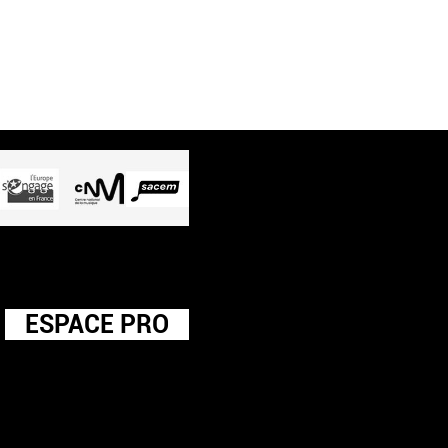
ESPACE PRO