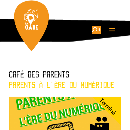
CAFÉ DES PARENTS
PARENTS À L'ÈRE DU NUMÉRIQUE
Terminé