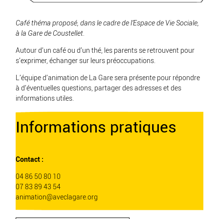
Café théma proposé, dans le cadre de l’Espace de Vie Sociale,
à la Gare de Coustellet.
Autour d’un café ou d’un thé, les parents se retrouvent pour
s’exprimer, échanger sur leurs préoccupations.
L’équipe d’animation de La Gare sera présente pour répondre
à d’éventuelles questions, partager des adresses et des
informations utiles.
Informations pratiques
Contact :
04 86 50 80 10
07 83 89 43 54
animation
@
aveclagare.org