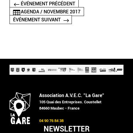
ÉVÉNEMENT PRÉCÉDENT
AGENDA / NOVEMBRE 2017
ÉVÉNEMENT SUIVANT
Association A.V.E.C. "La Gare"
105 Quai des Entreprises. Coustellet
84660 Maubec - France
04 90 76 84 38
NEWSLETTER