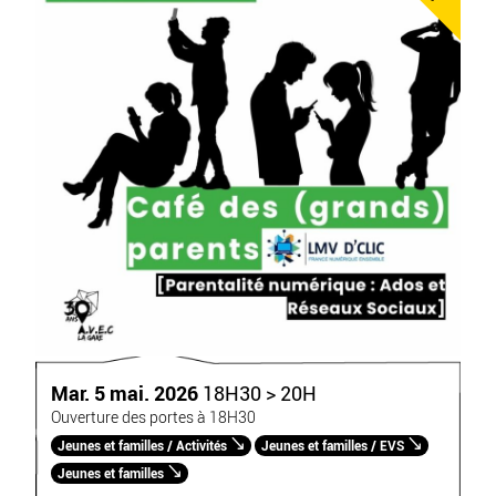
Mar. 5 mai. 2026
18H30 > 20H
Ouverture des portes à 18H30
Jeunes et familles / Activités
Jeunes et familles / EVS
Jeunes et familles