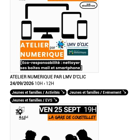
ATELIER NUMERIQUE PAR LMV D'CLIC
24/09/2026
10H › 12H
Jeunes et familles / Activités
Jeunes et familles / Evénement
Jeunes et familles / EVS