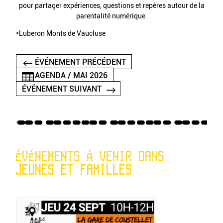
pour partager expériences, questions et repères autour de la
parentalité numérique.
*Luberon Monts de Vaucluse
ÉVÉNEMENT PRÉCÉDENT
AGENDA / MAI 2026
ÉVÉNEMENT SUIVANT
ÉVÉNEMENTS À VENIR DANS
JEUNES ET FAMILLES