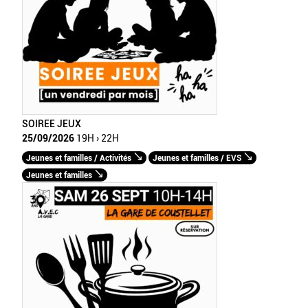
SOIREE JEUX
25/09/2026
19H › 22H
Jeunes et familles / Activités
Jeunes et familles / EVS
Jeunes et familles