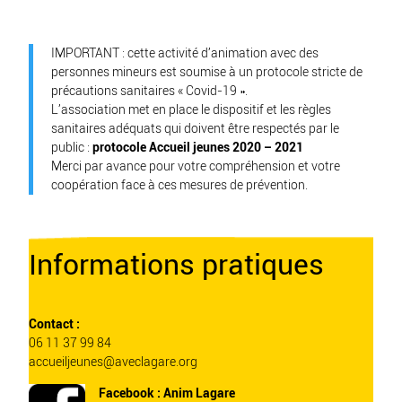
IMPORTANT : cette activité d’animation avec des
personnes mineurs est soumise à un protocole stricte de
précautions sanitaires « Covid-19 ».
L’association met en place le dispositif et les règles
sanitaires adéquats qui doivent être respectés par le
public :
protocole Accueil jeunes 2020 – 2021
Merci par avance pour votre compréhension et votre
coopération face à ces mesures de prévention.
Informations pratiques
Contact :
06 11 37 99 84
accueiljeunes@aveclagare.org
Facebook :
Anim Lagare