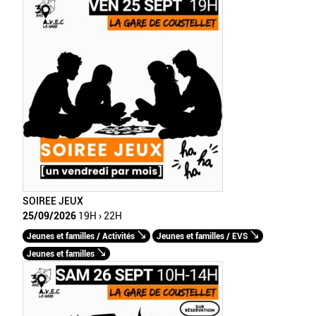
SOIREE JEUX
25/09/2026
19H › 22H
Jeunes et familles / Activités
Jeunes et familles / EVS
Jeunes et familles