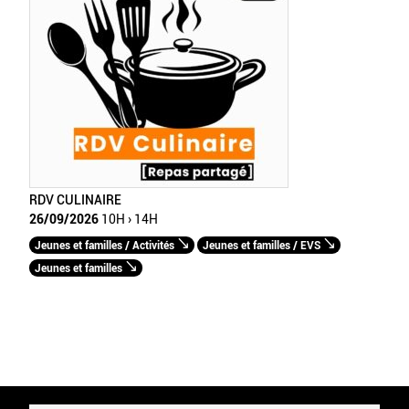
RDV CULINAIRE
26/09/2026
10H › 14H
Jeunes et familles / Activités
Jeunes et familles / EVS
Jeunes et familles