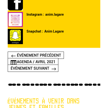
Instagram :
anim.lagare
Snapchat : Anim Lagare
ÉVÉNEMENT PRÉCÉDENT
AGENDA / AVRIL 2021
ÉVÉNEMENT SUIVANT
ÉVÉNEMENTS À VENIR DANS
JEUNES ET FAMILLES