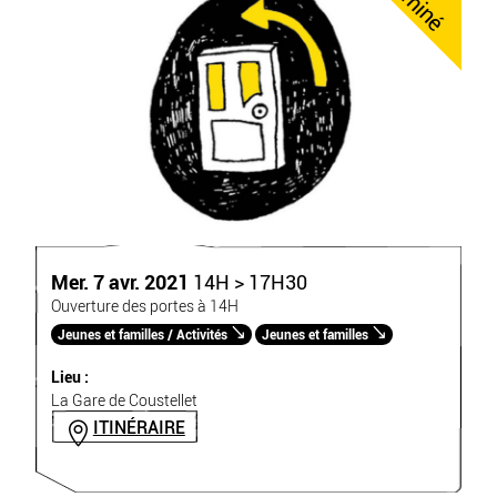
Mer. 7 avr. 2021
14H > 17H30
Ouverture des portes à 14H
Jeunes et familles / Activités
Jeunes et familles
Lieu :
La Gare de Coustellet
ITINÉRAIRE