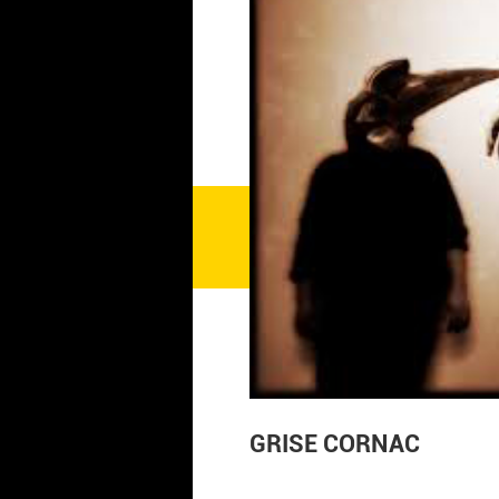
GRISE CORNAC