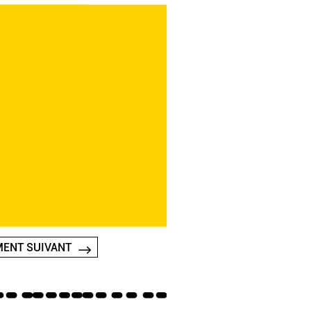
ENT SUIVANT