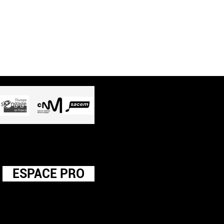
ESPACE PRO