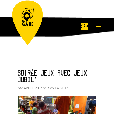
SOIRÉE JEUX AVEC JEUX
JUBIL’
par
AVEC La Gare
|
Sep 14, 2017