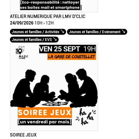
ATELIER NUMERIQUE PAR LMV D'CLIC
24/09/2026
10H › 12H
Jeunes et familles / Activités
Jeunes et familles / Evénement
Jeunes et familles / EVS
SOIREE JEUX