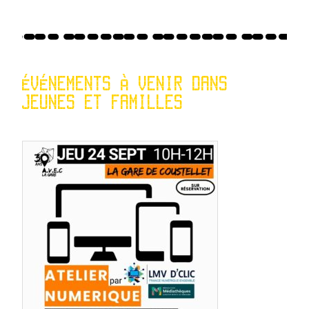
ÉVÉNEMENTS À VENIR DANS
JEUNES ET FAMILLES