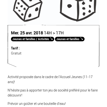
Mer. 25 avr. 2018
14H > 17H
Jeunes et familles / Activités
Jeunes et familles
Tarif :
Gratuit
Activité proposée dans le cadre de l’
Accueil Jeunes
(11-17
ans)!
N’hésite pas à apporter ton jeu de société préféré pour le faire
découvrir!
Prévoir un goûter et une bouteille d’eau!