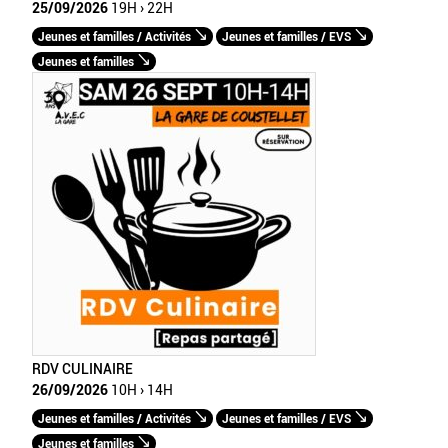
25/09/2026
19H › 22H
Jeunes et familles / Activités
Jeunes et familles / EVS
Jeunes et familles
RDV CULINAIRE
26/09/2026
10H › 14H
Jeunes et familles / Activités
Jeunes et familles / EVS
Jeunes et familles