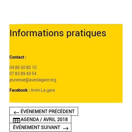
Informations pratiques
Contact :
04 86 50 80 10
07 83 89 43 54
jeunesse
@
aveclagare.org
Facebook :
Anim La gare
ÉVÉNEMENT PRÉCÉDENT
AGENDA / AVRIL 2018
ÉVÉNEMENT SUIVANT