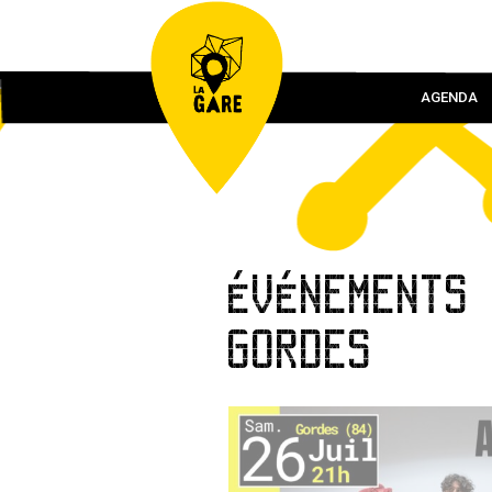
AGENDA
ÉVÉNEMENTS
GORDES