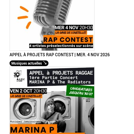
APPEL À PROJETS RAP CONTEST | MER. 4 NOV 2026
Musiques actuelles