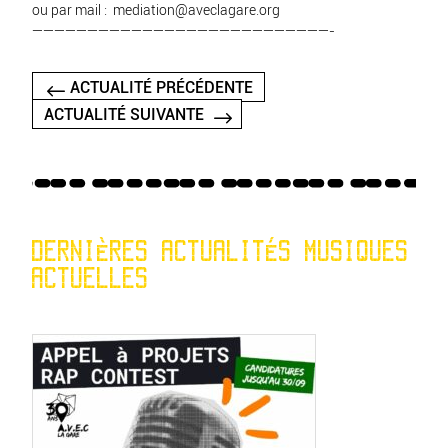
ou par mail :
mediation@aveclagare.org
———————————————————————————-
ACTUALITÉ PRÉCÉDENTE
ACTUALITÉ SUIVANTE
DERNIÈRES ACTUALITÉS MUSIQUES
ACTUELLES