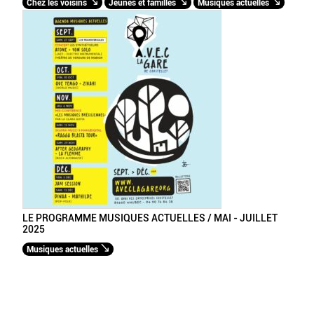
Chez les voisins
Jeunes et familles
Musiques actuelles
LE PROGRAMME MUSIQUES ACTUELLES / MAI - JUILLET
2025
Musiques actuelles