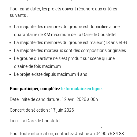
Pour candidater, les projets doivent répondre aux critères
suivants :
La majorité des membres du groupe est domiciliée à une
quarantaine de KM maximum de La Gare de Coustellet
La majorité des membres du groupe est majeur (18 ans et +)
La majorité des morceaux sont des compositions originales
Le groupe ou artiste ne s’est produit sur scène qu’une
dizaine de fois maximum
Le projet existe depuis maximum 4 ans
Pour participer, complétez
le formulaire en ligne
.
Date limite de candidature : 12 avril 2026 à 00h
Concert de sélection : 17 juin 2026
Lieu : La Gare de Coustellet
———————————————————————————-
Pour toute information, contactez Justine au 04 90 76 84 38