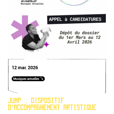
12 mar. 2026
Musiques actuelles
JUMP : DISPOSITIF
D’ACCOMPAGNEMENT ARTISTIQUE