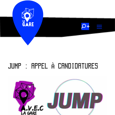
JUMP : APPEL À CANDIDATURES