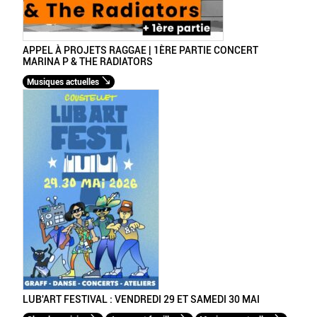
APPEL À PROJETS RAGGAE | 1ÈRE PARTIE CONCERT
MARINA P & THE RADIATORS
Musiques actuelles
LUB'ART FESTIVAL : VENDREDI 29 ET SAMEDI 30 MAI