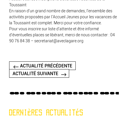
Toussaint
En raison d’un grand nombre de demandes, l’ensemble des
activités proposées par l’Accueil Jeunes pour les vacances de
la Toussaint est complet. Merci pour votre confiance.
Pour vous inscrire sur liste d’attente et être informé
d’éventuelles places se libérant, merci de nous contacter : 04
90 76 84 38 – secretariat@aveclagare.org
ACTUALITÉ PRÉCÉDENTE
ACTUALITÉ SUIVANTE
DERNIÈRES ACTUALITÉS