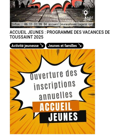
ACCUEIL JEUNES : PROGRAMME DES VACANCES DE
TOUSSAINT 2025
Activité jeunesse
Jeunes et familles