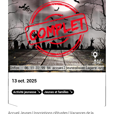
13 oct. 2025
Activité jeunesse
Jeunes et familles
Accueil Jeunes | Inscriptions clôturées | Vacances de la