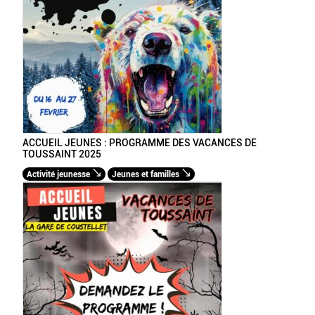
ACCUEIL JEUNES : PROGRAMME DES VACANCES DE
TOUSSAINT 2025
Activité jeunesse
Jeunes et familles