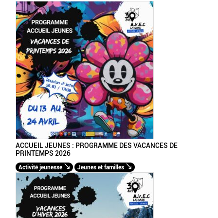
ACCUEIL JEUNES : PROGRAMME DES VACANCES DE
PRINTEMPS 2026
Activité jeunesse
Jeunes et familles