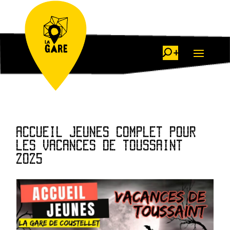
ACCUEIL JEUNES COMPLET POUR
LES VACANCES DE TOUSSAINT
2025